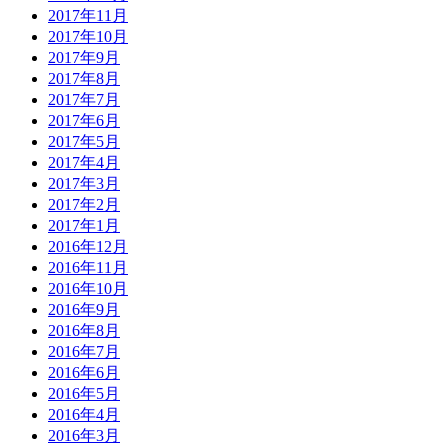
2017年11月
2017年10月
2017年9月
2017年8月
2017年7月
2017年6月
2017年5月
2017年4月
2017年3月
2017年2月
2017年1月
2016年12月
2016年11月
2016年10月
2016年9月
2016年8月
2016年7月
2016年6月
2016年5月
2016年4月
2016年3月