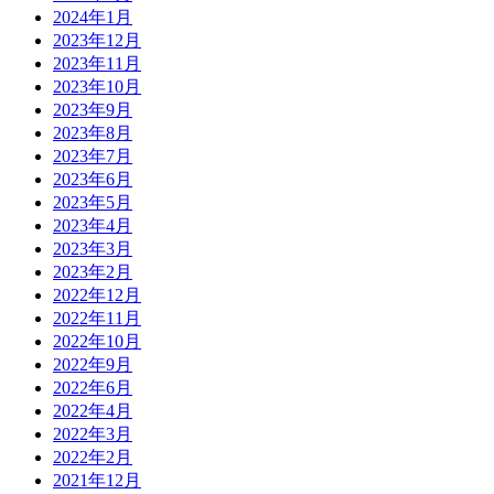
2024年1月
2023年12月
2023年11月
2023年10月
2023年9月
2023年8月
2023年7月
2023年6月
2023年5月
2023年4月
2023年3月
2023年2月
2022年12月
2022年11月
2022年10月
2022年9月
2022年6月
2022年4月
2022年3月
2022年2月
2021年12月