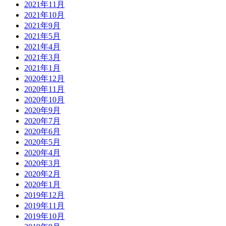
2021年11月
2021年10月
2021年9月
2021年5月
2021年4月
2021年3月
2021年1月
2020年12月
2020年11月
2020年10月
2020年9月
2020年7月
2020年6月
2020年5月
2020年4月
2020年3月
2020年2月
2020年1月
2019年12月
2019年11月
2019年10月