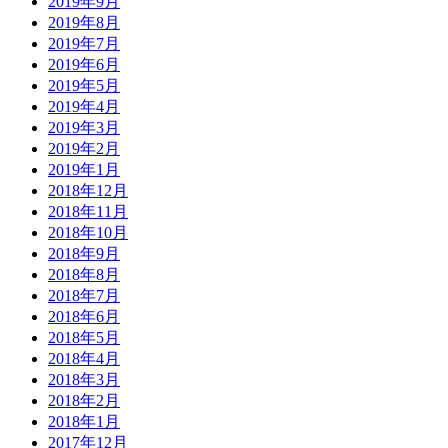
2019年9月
2019年8月
2019年7月
2019年6月
2019年5月
2019年4月
2019年3月
2019年2月
2019年1月
2018年12月
2018年11月
2018年10月
2018年9月
2018年8月
2018年7月
2018年6月
2018年5月
2018年4月
2018年3月
2018年2月
2018年1月
2017年12月