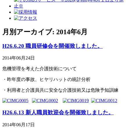
月別アーカイブ: 2014年6月
H26.6.20 職員研修会を開催致しました。
2014年06月24日
危機管理を考えた介護技術について
・昨年度の事故、ヒヤリハットの統計分析
・利用者と介護員共に安全な介護技術又は危険予知訓練
H26.6.13 新人職員歓迎会を開催致しました。
2014年06月17日