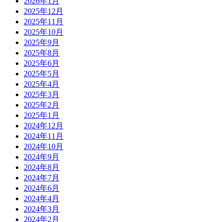
2026年1月
2025年12月
2025年11月
2025年10月
2025年9月
2025年8月
2025年6月
2025年5月
2025年4月
2025年3月
2025年2月
2025年1月
2024年12月
2024年11月
2024年10月
2024年9月
2024年8月
2024年7月
2024年6月
2024年4月
2024年3月
2024年2月