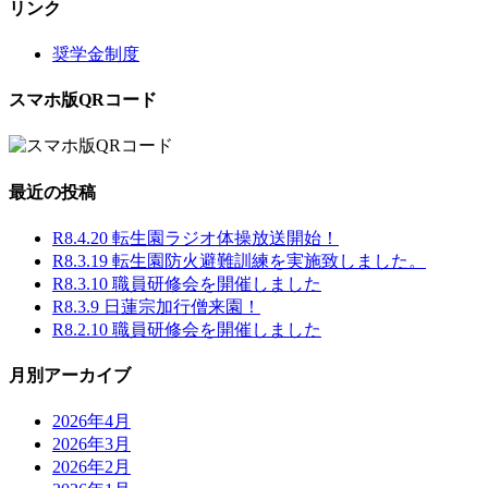
リンク
奨学金制度
スマホ版QRコード
最近の投稿
R8.4.20 転生園ラジオ体操放送開始！
R8.3.19 転生園防火避難訓練を実施致しました。
R8.3.10 職員研修会を開催しました
R8.3.9 日蓮宗加行僧来園！
R8.2.10 職員研修会を開催しました
月別アーカイブ
2026年4月
2026年3月
2026年2月