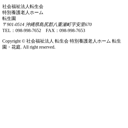
社会福祉法人転生会
特別養護老人ホーム
転生園
〒901-0514 沖縄県島尻郡八重瀬町字安里670
TEL：098-998-7652 FAX：098-998-7653
Copyright © 社会福祉法人 転生会 特別養護老人ホーム 転生
園・花庭. All right reserved.