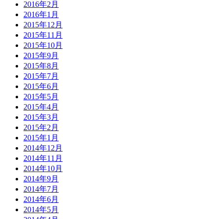
2016年2月
2016年1月
2015年12月
2015年11月
2015年10月
2015年9月
2015年8月
2015年7月
2015年6月
2015年5月
2015年4月
2015年3月
2015年2月
2015年1月
2014年12月
2014年11月
2014年10月
2014年9月
2014年7月
2014年6月
2014年5月