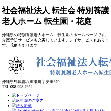
社会福祉法人 転生会 特別養護
老人ホーム 転生園・花庭
沖縄県の特別養護老人ホーム 転生園のホームページです。
介護予防サービスも充実しています。デイサービスもありま
す。花庭もあります。
沖縄県島尻郡八重瀬町字安里670
TEL 098-998-7652