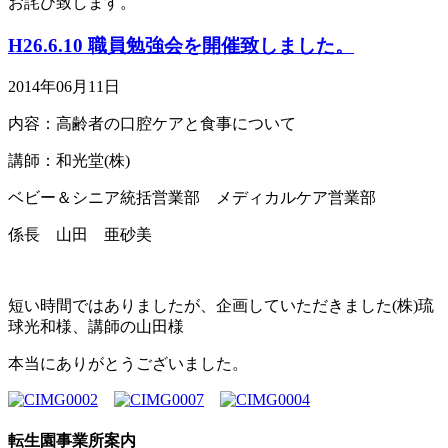
お詫び致します。
H26.6.10 職員勉強会を開催致しました。
2014年06月11日
内容：高齢者の口腔ケアと食事について
講師：和光堂(株)
ベビー＆シニア統括営業部 メディカルケア営業部
係長 山田 亜砂美
短い時間ではありましたが、企画していただきました(株)琉
球光和様、講師の山田様
本当にありがとうございました。
転生園事業所案内