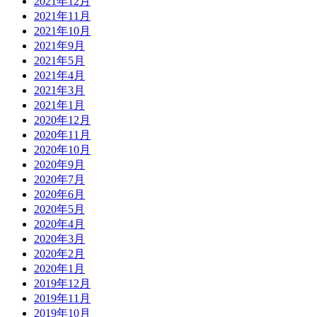
2021年12月
2021年11月
2021年10月
2021年9月
2021年5月
2021年4月
2021年3月
2021年1月
2020年12月
2020年11月
2020年10月
2020年9月
2020年7月
2020年6月
2020年5月
2020年4月
2020年3月
2020年2月
2020年1月
2019年12月
2019年11月
2019年10月