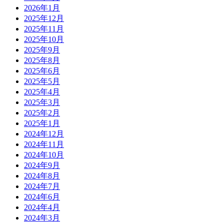
2026年1月
2025年12月
2025年11月
2025年10月
2025年9月
2025年8月
2025年6月
2025年5月
2025年4月
2025年3月
2025年2月
2025年1月
2024年12月
2024年11月
2024年10月
2024年9月
2024年8月
2024年7月
2024年6月
2024年4月
2024年3月