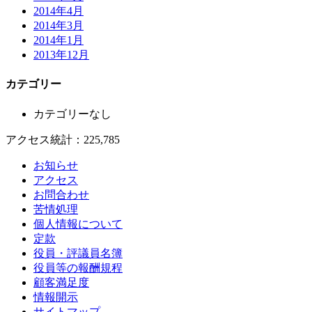
2014年4月
2014年3月
2014年1月
2013年12月
カテゴリー
カテゴリーなし
アクセス統計：225,785
お知らせ
アクセス
お問合わせ
苦情処理
個人情報について
定款
役員・評議員名簿
役員等の報酬規程
顧客満足度
情報開示
サイトマップ