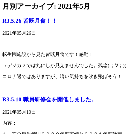
月別アーカイブ: 2021年5月
R3.5.26 皆既月食！！
2021年05月26日
転生園施設から見た皆既月食です！感動！
（デジカメでは丸にしか見えませんでした。残念( ；∀；)）
コロナ過ではありますが、暗い気持ちを吹き飛ばそう！
R3.5.10 職員研修会を開催しました。
2021年05月10日
内容：