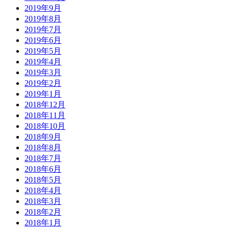
2019年9月
2019年8月
2019年7月
2019年6月
2019年5月
2019年4月
2019年3月
2019年2月
2019年1月
2018年12月
2018年11月
2018年10月
2018年9月
2018年8月
2018年7月
2018年6月
2018年5月
2018年4月
2018年3月
2018年2月
2018年1月