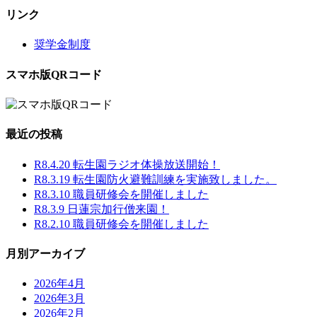
リンク
奨学金制度
スマホ版QRコード
最近の投稿
R8.4.20 転生園ラジオ体操放送開始！
R8.3.19 転生園防火避難訓練を実施致しました。
R8.3.10 職員研修会を開催しました
R8.3.9 日蓮宗加行僧来園！
R8.2.10 職員研修会を開催しました
月別アーカイブ
2026年4月
2026年3月
2026年2月