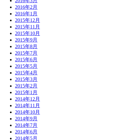
2016年3月
2016年2月
2016年1月
2015年12月
2015年11月
2015年10月
2015年9月
2015年8月
2015年7月
2015年6月
2015年5月
2015年4月
2015年3月
2015年2月
2015年1月
2014年12月
2014年11月
2014年10月
2014年9月
2014年7月
2014年6月
2014年5月