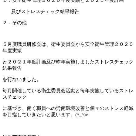
１．安全衛生管理２０２０年度実績と２０２１年度計画
及びストレスチェック結果報告
２．その他
５月度職員研修会は、衛生委員会から安全衛生管理２０２０
年度実績
と２０２１年度計画及び昨年実施しましたストレスチェック
結果報告
を行ないました。
毎月開催している衛生委員会活動と毎年実施しているストレ
スチェック
に基づき、働く職員への労働環境改善と個々のストレス軽減
を目指していきたいと思います。(^_^)v