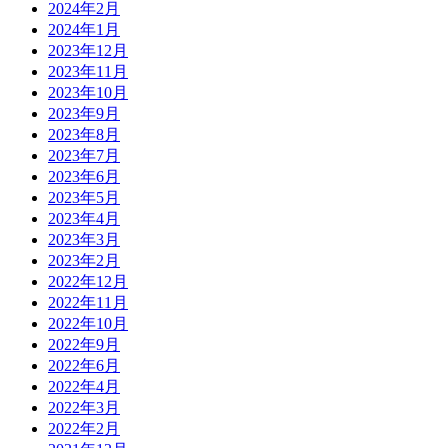
2024年2月
2024年1月
2023年12月
2023年11月
2023年10月
2023年9月
2023年8月
2023年7月
2023年6月
2023年5月
2023年4月
2023年3月
2023年2月
2022年12月
2022年11月
2022年10月
2022年9月
2022年6月
2022年4月
2022年3月
2022年2月