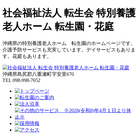
社会福祉法人 転生会 特別養護
老人ホーム 転生園・花庭
沖縄県の特別養護老人ホーム 転生園のホームページです。
介護予防サービスも充実しています。デイサービスもありま
す。花庭もあります。
沖縄県島尻郡八重瀬町字安里670
TEL 098-998-7652