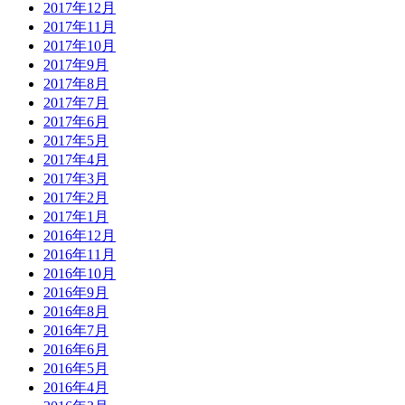
2017年12月
2017年11月
2017年10月
2017年9月
2017年8月
2017年7月
2017年6月
2017年5月
2017年4月
2017年3月
2017年2月
2017年1月
2016年12月
2016年11月
2016年10月
2016年9月
2016年8月
2016年7月
2016年6月
2016年5月
2016年4月