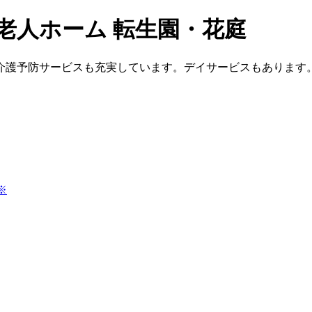
護老人ホーム 転生園・花庭
介護予防サービスも充実しています。デイサービスもあります