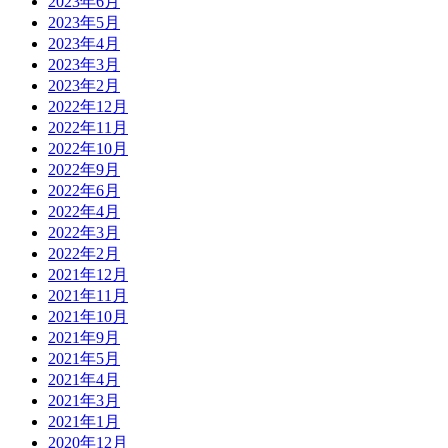
2023年6月
2023年5月
2023年4月
2023年3月
2023年2月
2022年12月
2022年11月
2022年10月
2022年9月
2022年6月
2022年4月
2022年3月
2022年2月
2021年12月
2021年11月
2021年10月
2021年9月
2021年5月
2021年4月
2021年3月
2021年1月
2020年12月