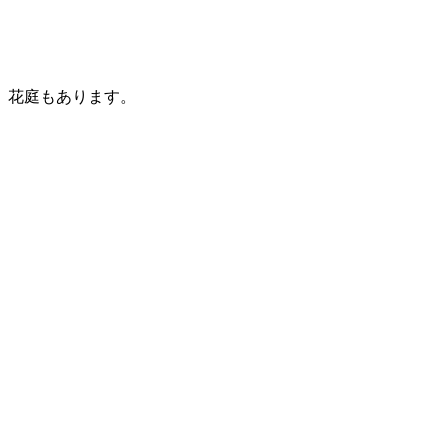
。花庭もあります。