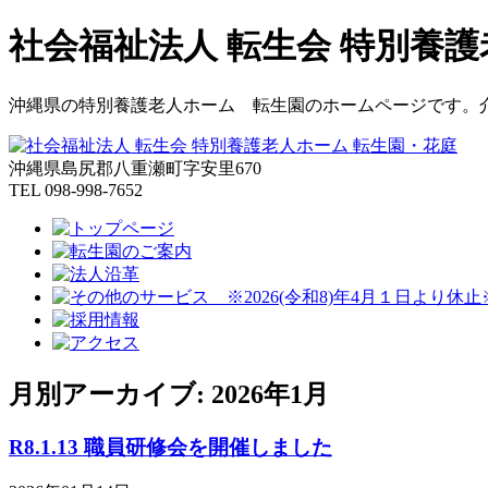
社会福祉法人 転生会 特別養
沖縄県の特別養護老人ホーム 転生園のホームページです。
沖縄県島尻郡八重瀬町字安里670
TEL 098-998-7652
月別アーカイブ: 2026年1月
R8.1.13 職員研修会を開催しました