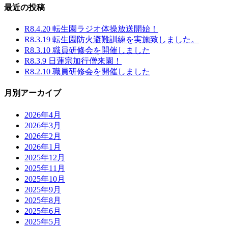
最近の投稿
R8.4.20 転生園ラジオ体操放送開始！
R8.3.19 転生園防火避難訓練を実施致しました。
R8.3.10 職員研修会を開催しました
R8.3.9 日蓮宗加行僧来園！
R8.2.10 職員研修会を開催しました
月別アーカイブ
2026年4月
2026年3月
2026年2月
2026年1月
2025年12月
2025年11月
2025年10月
2025年9月
2025年8月
2025年6月
2025年5月