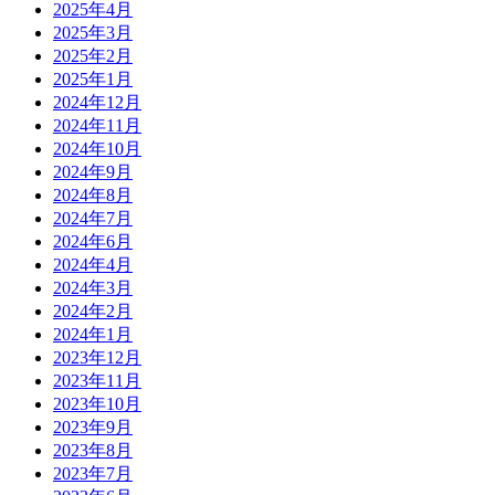
2025年4月
2025年3月
2025年2月
2025年1月
2024年12月
2024年11月
2024年10月
2024年9月
2024年8月
2024年7月
2024年6月
2024年4月
2024年3月
2024年2月
2024年1月
2023年12月
2023年11月
2023年10月
2023年9月
2023年8月
2023年7月