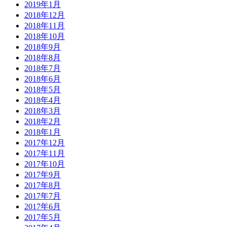
2019年1月
2018年12月
2018年11月
2018年10月
2018年9月
2018年8月
2018年7月
2018年6月
2018年5月
2018年4月
2018年3月
2018年2月
2018年1月
2017年12月
2017年11月
2017年10月
2017年9月
2017年8月
2017年7月
2017年6月
2017年5月