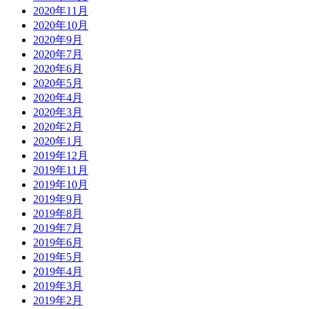
2020年11月
2020年10月
2020年9月
2020年7月
2020年6月
2020年5月
2020年4月
2020年3月
2020年2月
2020年1月
2019年12月
2019年11月
2019年10月
2019年9月
2019年8月
2019年7月
2019年6月
2019年5月
2019年4月
2019年3月
2019年2月