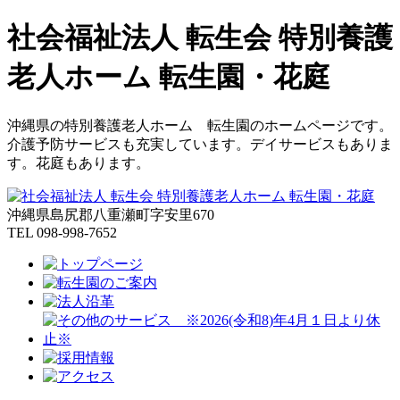
社会福祉法人 転生会 特別養護
老人ホーム 転生園・花庭
沖縄県の特別養護老人ホーム 転生園のホームページです。
介護予防サービスも充実しています。デイサービスもありま
す。花庭もあります。
沖縄県島尻郡八重瀬町字安里670
TEL 098-998-7652