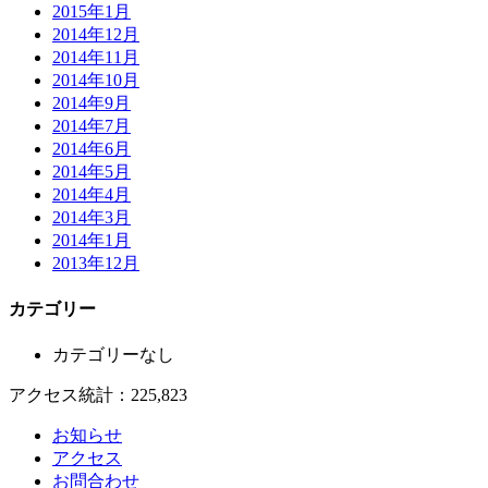
2015年1月
2014年12月
2014年11月
2014年10月
2014年9月
2014年7月
2014年6月
2014年5月
2014年4月
2014年3月
2014年1月
2013年12月
カテゴリー
カテゴリーなし
アクセス統計：225,823
お知らせ
アクセス
お問合わせ