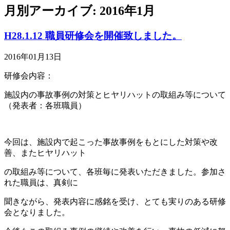
月別アーカイブ: 2016年1月
H28.1.12 職員研修会を開催致しました。
2016年01月13日
研修会内容：
施設内の事故事例の対策とヒヤリハットの取組み等について
（発表者：各班職員）
今回は、施設内で起こった事故事例をもとにした対策や改
善、またヒヤリハット
の取組み等について、各班毎に発表いただきました。参加さ
れた職員は、真剣に
聞きながら、発表内容に感銘を受け、とても実りのある研修
会となりました。