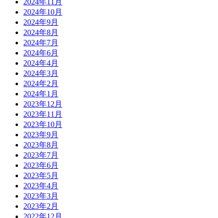
2024年11月
2024年10月
2024年9月
2024年8月
2024年7月
2024年6月
2024年4月
2024年3月
2024年2月
2024年1月
2023年12月
2023年11月
2023年10月
2023年9月
2023年8月
2023年7月
2023年6月
2023年5月
2023年4月
2023年3月
2023年2月
2022年12月