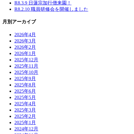
R8.3.9 日蓮宗加行僧来園！
R8.2.10 職員研修会を開催しました
月別アーカイブ
2026年4月
2026年3月
2026年2月
2026年1月
2025年12月
2025年11月
2025年10月
2025年9月
2025年8月
2025年6月
2025年5月
2025年4月
2025年3月
2025年2月
2025年1月
2024年12月