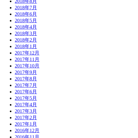
2018年8月
2018年7月
2018年6月
2018年5月
2018年4月
2018年3月
2018年2月
2018年1月
2017年12月
2017年11月
2017年10月
2017年9月
2017年8月
2017年7月
2017年6月
2017年5月
2017年4月
2017年3月
2017年2月
2017年1月
2016年12月
2016年11月