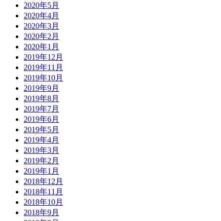
2020年5月
2020年4月
2020年3月
2020年2月
2020年1月
2019年12月
2019年11月
2019年10月
2019年9月
2019年8月
2019年7月
2019年6月
2019年5月
2019年4月
2019年3月
2019年2月
2019年1月
2018年12月
2018年11月
2018年10月
2018年9月