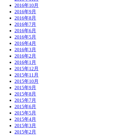
2016年10月
2016年9月
2016年8月
2016年7月
2016年6月
2016年5月
2016年4月
2016年3月
2016年2月
2016年1月
2015年12月
2015年11月
2015年10月
2015年9月
2015年8月
2015年7月
2015年6月
2015年5月
2015年4月
2015年3月
2015年2月