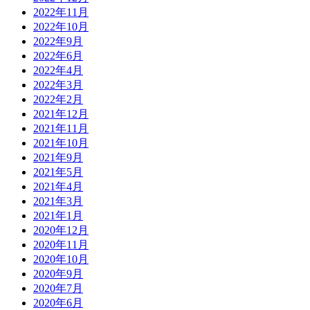
2022年11月
2022年10月
2022年9月
2022年6月
2022年4月
2022年3月
2022年2月
2021年12月
2021年11月
2021年10月
2021年9月
2021年5月
2021年4月
2021年3月
2021年1月
2020年12月
2020年11月
2020年10月
2020年9月
2020年7月
2020年6月