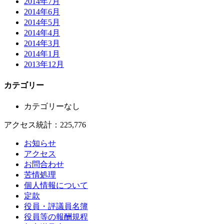
2014年7月
2014年6月
2014年5月
2014年4月
2014年3月
2014年1月
2013年12月
カテゴリー
カテゴリーなし
アクセス統計：225,776
お知らせ
アクセス
お問合わせ
苦情処理
個人情報について
定款
役員・評議員名簿
役員等の報酬規程