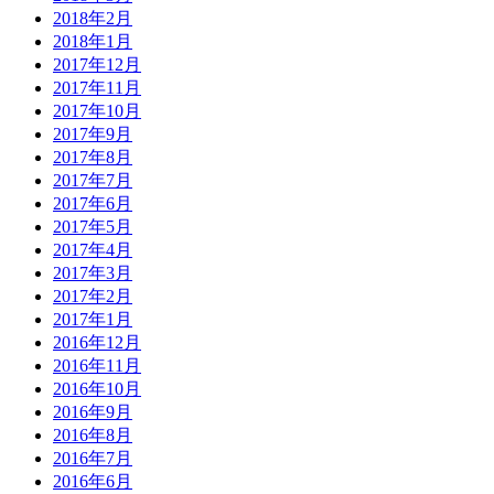
2018年2月
2018年1月
2017年12月
2017年11月
2017年10月
2017年9月
2017年8月
2017年7月
2017年6月
2017年5月
2017年4月
2017年3月
2017年2月
2017年1月
2016年12月
2016年11月
2016年10月
2016年9月
2016年8月
2016年7月
2016年6月