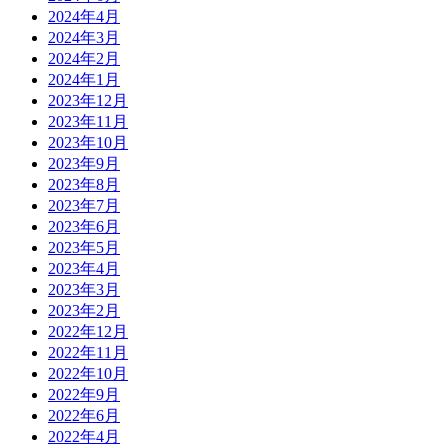
2024年4月
2024年3月
2024年2月
2024年1月
2023年12月
2023年11月
2023年10月
2023年9月
2023年8月
2023年7月
2023年6月
2023年5月
2023年4月
2023年3月
2023年2月
2022年12月
2022年11月
2022年10月
2022年9月
2022年6月
2022年4月