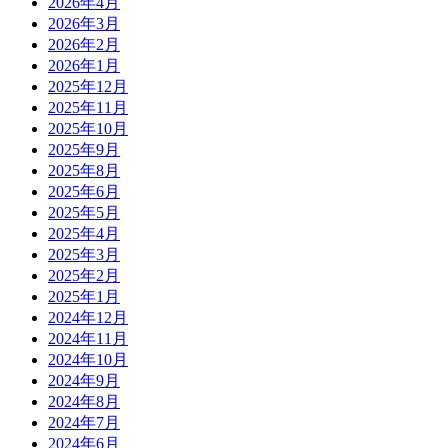
2026年4月
2026年3月
2026年2月
2026年1月
2025年12月
2025年11月
2025年10月
2025年9月
2025年8月
2025年6月
2025年5月
2025年4月
2025年3月
2025年2月
2025年1月
2024年12月
2024年11月
2024年10月
2024年9月
2024年8月
2024年7月
2024年6月