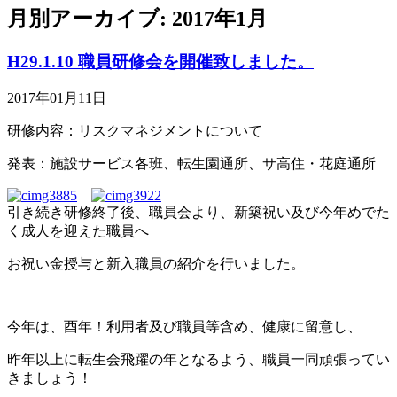
月別アーカイブ: 2017年1月
H29.1.10 職員研修会を開催致しました。
2017年01月11日
研修内容：リスクマネジメントについて
発表：施設サービス各班、転生園通所、サ高住・花庭通所
引き続き研修終了後、職員会より、新築祝い及び今年めでた
く成人を迎えた職員へ
お祝い金授与と新入職員の紹介を行いました。
今年は、酉年！利用者及び職員等含め、健康に留意し、
昨年以上に転生会飛躍の年となるよう、職員一同頑張ってい
きましょう！