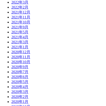
2022年3月
2022年2月
2021年12月
2021年11月
2021年10月
2021年9月
2021年5月
2021年4月
2021年3月
2021年1月
2020年12月
2020年11月
2020年10月
2020年9月
2020年7月
2020年6月
2020年5月
2020年4月
2020年3月
2020年2月
2020年1月