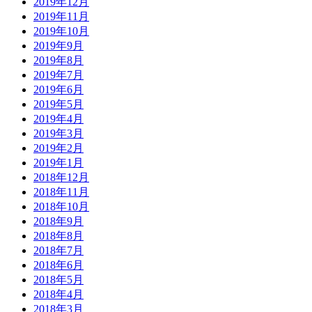
2019年12月
2019年11月
2019年10月
2019年9月
2019年8月
2019年7月
2019年6月
2019年5月
2019年4月
2019年3月
2019年2月
2019年1月
2018年12月
2018年11月
2018年10月
2018年9月
2018年8月
2018年7月
2018年6月
2018年5月
2018年4月
2018年3月