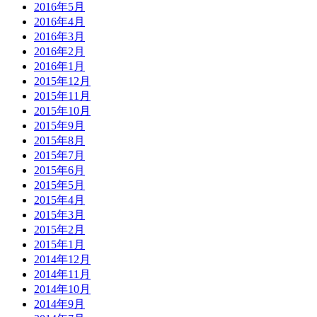
2016年5月
2016年4月
2016年3月
2016年2月
2016年1月
2015年12月
2015年11月
2015年10月
2015年9月
2015年8月
2015年7月
2015年6月
2015年5月
2015年4月
2015年3月
2015年2月
2015年1月
2014年12月
2014年11月
2014年10月
2014年9月