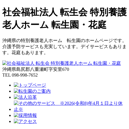
社会福祉法人 転生会 特別養護
老人ホーム 転生園・花庭
沖縄県の特別養護老人ホーム 転生園のホームページです。
介護予防サービスも充実しています。デイサービスもありま
す。花庭もあります。
沖縄県島尻郡八重瀬町字安里670
TEL 098-998-7652